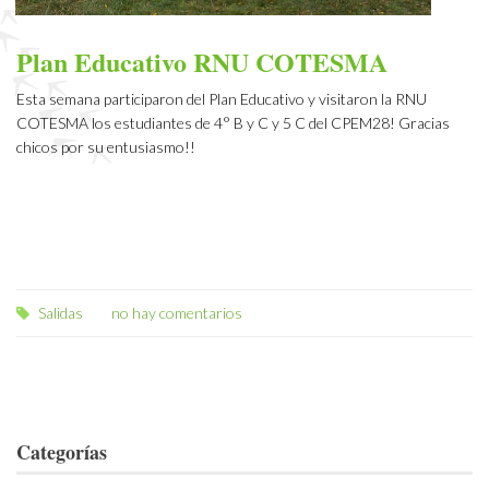
Plan Educativo RNU COTESMA
Esta semana participaron del Plan Educativo y visitaron la RNU
COTESMA los estudiantes de 4° B y C y 5 C del CPEM28! Gracias
chicos por su entusiasmo!!
Salidas
no hay comentarios
Categorías