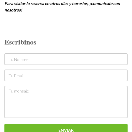
Para visitar la reserva en otros días y horarios, ¡comunicate con
nosotros!
Escribinos