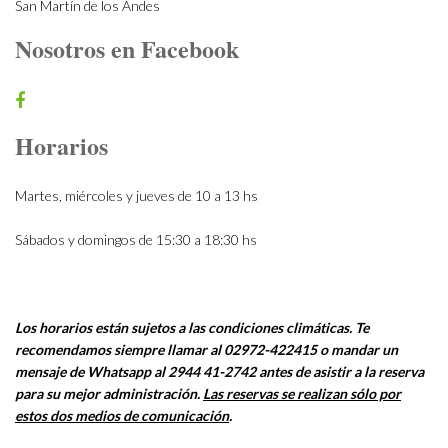
San Martín de los Andes
Nosotros en Facebook
Horarios
Martes, miércoles y jueves de 10 a 13 hs
Sábados y domingos de 15:30 a 18:30 hs
Los horarios están sujetos a las condiciones climáticas. Te
recomendamos siempre llamar al 02972-422415 o mandar un
mensaje de Whatsapp al 2944 41-2742 antes de asistir a la reserva
para su mejor administración.
Las reservas se realizan sólo por
estos dos medios de comunicación
.