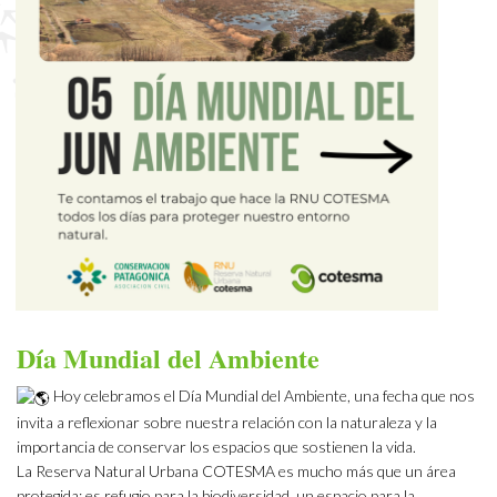
Día Mundial del Ambiente
Hoy celebramos el Día Mundial del Ambiente, una fecha que nos
invita a reflexionar sobre nuestra relación con la naturaleza y la
importancia de conservar los espacios que sostienen la vida.
La Reserva Natural Urbana COTESMA es mucho más que un área
protegida: es refugio para la biodiversidad, un espacio para la