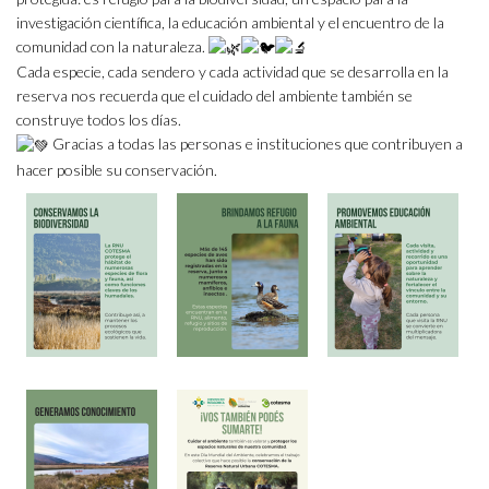
investigación científica, la educación ambiental y el encuentro de la
comunidad con la naturaleza.
Cada especie, cada sendero y cada actividad que se desarrolla en la
reserva nos recuerda que el cuidado del ambiente también se
construye todos los días.
Gracias a todas las personas e instituciones que contribuyen a
hacer posible su conservación.