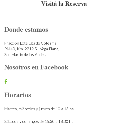
Visitá la Reserva
Donde estamos
Fracción Lote 18a de Cotesma,
RN 40, Km. 2219,5 - Vega Plana,
San Martín de los Andes
Nosotros en Facebook
Horarios
Martes, miércoles y jueves de 10 a 13 hs
Sábados y domingos de 15:30 a 18:30 hs