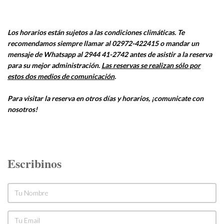
Los horarios están sujetos a las condiciones climáticas. Te
recomendamos siempre llamar al 02972-422415 o mandar un
mensaje de Whatsapp al 2944 41-2742 antes de asistir a la reserva
para su mejor administración.
Las reservas se realizan sólo por
estos dos medios de comunicación
.
Para visitar la reserva en otros días y horarios, ¡comunicate con
nosotros!
Escribinos