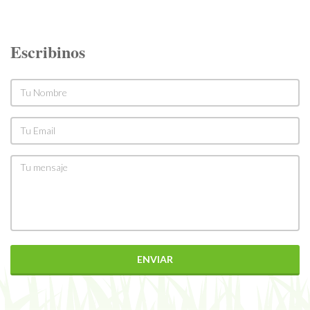
Escribinos