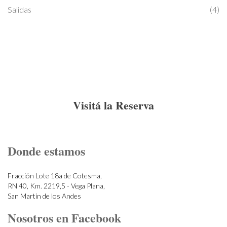
Salidas
(4)
Visitá la Reserva
Donde estamos
Fracción Lote 18a de Cotesma,
RN 40, Km. 2219,5 - Vega Plana,
San Martín de los Andes
Nosotros en Facebook