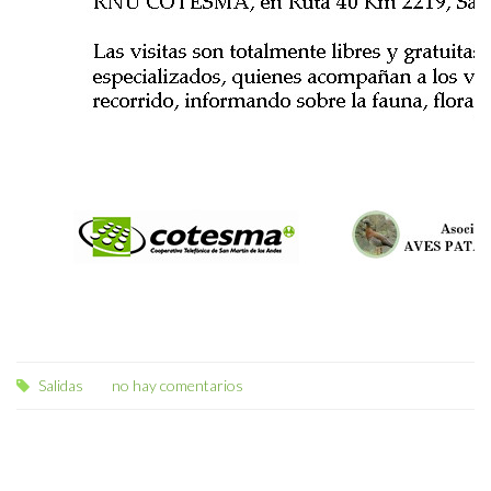
Salidas
no hay comentarios