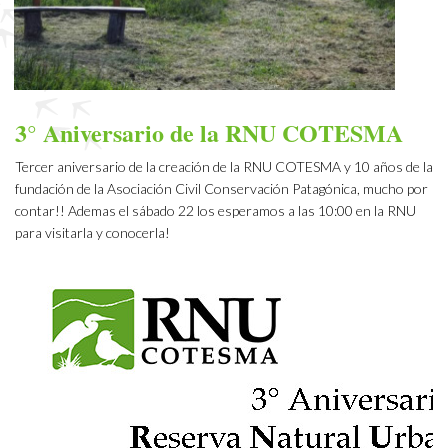
3° Aniversario de la RNU COTESMA
Tercer aniversario de la creación de la RNU COTESMA y 10 años de la
fundación de la Asociación Civil Conservación Patagónica, mucho por
contar!! Ademas el sábado 22 los esperamos a las 10:00 en la RNU
para visitarla y conocerla!