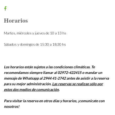
Horarios
Martes, miércoles y jueves de 10 a 13 hs
Sábados y domingos de 15:30 a 18:30 hs
Los horarios están sujetos a las condiciones climáticas. Te
recomendamos siempre llamar al 02972-422415 o mandar un
mensaje de Whatsapp al 2944 41-2742 antes de asistir a la reserva
para su mejor administración.
Las reservas se realizan sólo por
estos dos medios de comunicación
.
Para visitar la reserva en otros días y horarios, ¡comunicate con
nosotros!